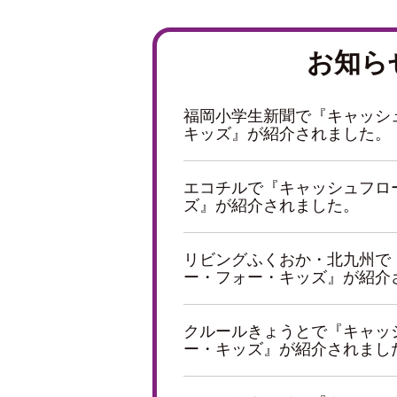
お知ら
福岡小学生新聞で『キャッシ
キッズ』が紹介されました。
エコチルで『キャッシュフロ
ズ』が紹介されました。
リビングふくおか・北九州で
ー・フォー・キッズ』が紹介
クルールきょうとで『キャッ
ー・キッズ』が紹介されまし