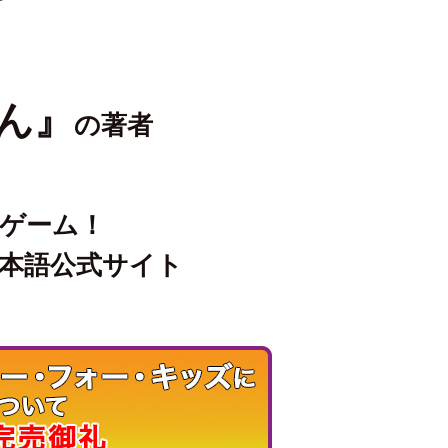
ん』
の著者
ゲーム！
本語公式サイト