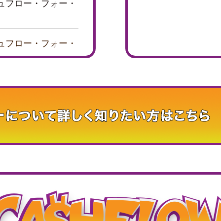
ュフロー・フォー・
ッシュフロー・フォー・
ー・フォー・キッ
フロー・フォー・キ
ー』が紹介されまし
ロー・フォー・キッ