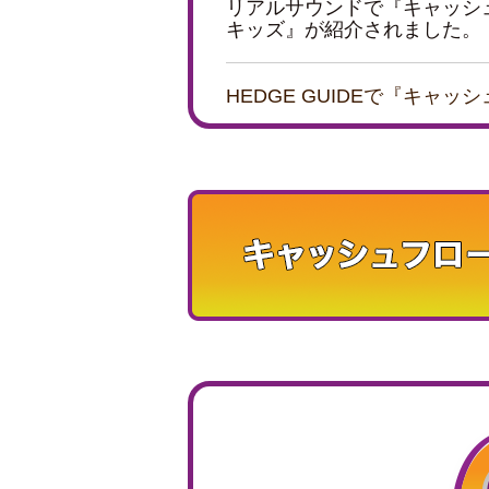
リアルサウンドで『キャッシ
キッズ』が紹介されました。
HEDGE GUIDEで『キャ
キッズ』が紹介されました。
ことままで『キャッシュフロ
ズ』が紹介されました。
ママンペールで『キャッシュ
ッズ』が紹介されました。
新潟情報で『キャッシュフロ
た。
神奈川新聞で『キャッシュフ
ズ』が紹介されました。