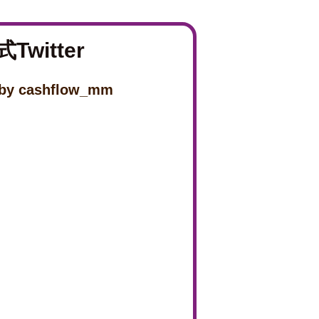
Twitter
 by cashflow_mm