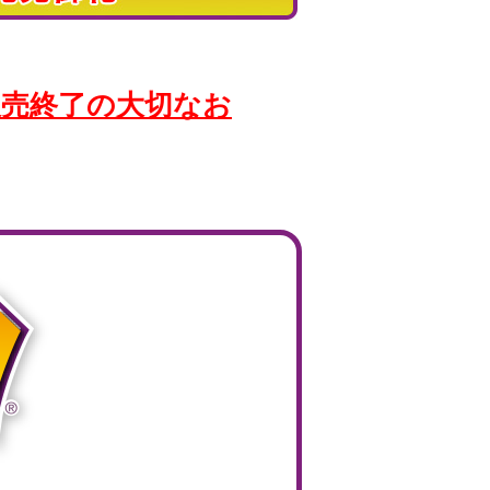
販売終了の大切なお