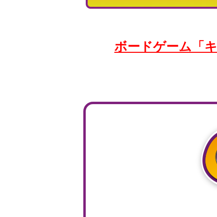
ボードゲーム「キ