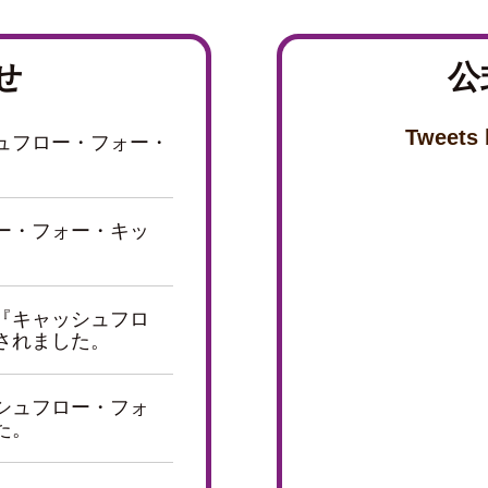
せ
公式
Tweets
ュフロー・フォー・
ー・フォー・キッ
『キャッシュフロ
されました。
シュフロー・フォ
た。